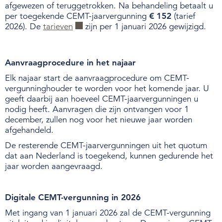
afgewezen of teruggetrokken. Na behandeling betaalt u
per toegekende CEMT-jaarvergunning
€ 152
(tarief
2026). De
tarieven
zijn per 1 januari 2026 gewijzigd.
Aanvraagprocedure in het najaar
Elk najaar start de aanvraagprocedure om CEMT-
vergunninghouder te worden voor het komende jaar. U
geeft daarbij aan hoeveel CEMT-jaarvergunningen u
nodig heeft.
Aanvragen die zijn ontvangen voor 1
december, zullen nog voor het nieuwe jaar worden
afgehandeld.
De resterende CEMT-jaarvergunningen uit het quotum
dat aan Nederland is toegekend, kunnen gedurende het
jaar worden aangevraagd.
Digitale CEMT-vergunning in 2026
Met ingang van 1 januari 2026 zal de CEMT-vergunning