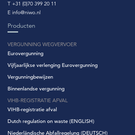
T +31 (0)70 399 20 11
E info@niwo.nl
Producten
VERGUNNING WEGVERVOER
Eurovergunning
Vijfjaarlijkse verlenging Eurovergunning
Vergunningbewijzen
Binnenlandse vergunning
VIHB-REGISTRATIE AFVAL
VIHB-registratie afval
Dutch regulation on waste (ENGLISH)
Niederländische Abfallregelung (DEUTSCH)