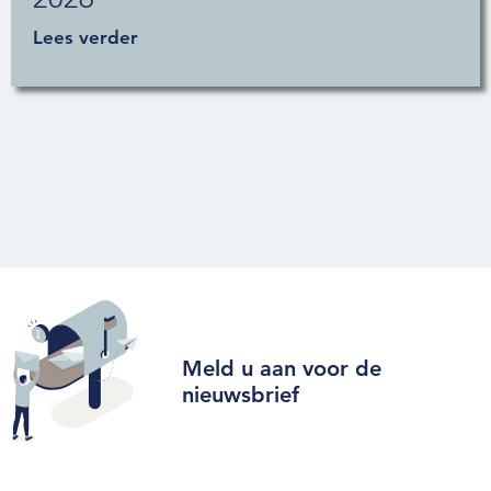
Lees verder
Meld u aan voor de
nieuwsbrief