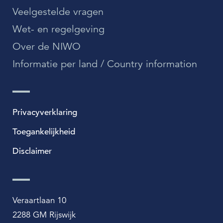
Veelgestelde vragen
Wet- en regelgeving
Over de NIWO
Informatie per land / Country information
Privacyverklaring
Toegankelijkheid
Disclaimer
Veraartlaan 10
2288 GM Rijswijk