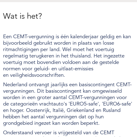
Wat is het?
Een CEMT-vergunning is één kalenderjaar geldig en kan
bijvoorbeeld gebruikt worden in plaats van losse
ritmachtigingen per land. Wel moet het voertuig
regelmatig terugkeren in het thuisland. Het ingezette
voertuig moet bovendien voldoen aan de gestelde
normen voor geluid- en uitlaat-emissies
en veiligheidsvoorschriften.
Nederland ontvangt jaarlijks een basiscontingent CEMT-
vergunningen. Dit basiscontingent kan omgewisseld
worden in een groter aantal CEMT-vergunningen voor
de categorieën vrachtauto's 'EURO5-safe', 'EURO6-safe'
en hoger. Oostenrijk, Italië, Griekenland en Rusland
hebben het aantal vergunningen dat op hun
grondgebied ingezet kan worden beperkt.
Onderstaand vervoer is vrijgesteld van de CEMT