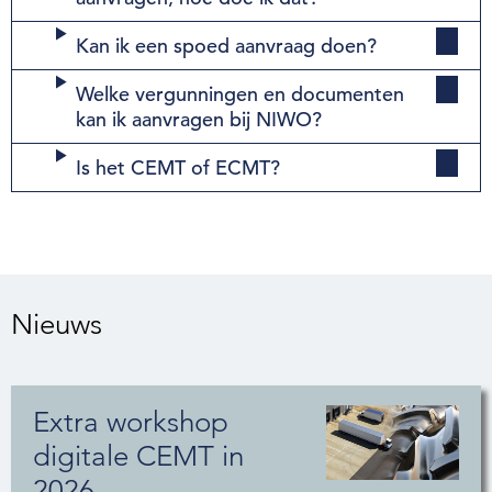
Kan ik een spoed aanvraag doen?
Welke vergunningen en documenten
kan ik aanvragen bij NIWO?
Is het CEMT of ECMT?
Nieuws
Extra workshop
digitale CEMT in
2026