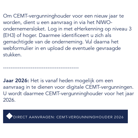
Om CEMT-vergunninghouder voor een nieuw jaar te
worden, dient u een aanvraag in via het NIWO-
ondernemersloket. Log in met eHerkenning op niveau 3
(EH3) of hoger. Daarmee identificeert u zich als
gemachtigde van de onderneming. Vul daarna het
webformulier in en upload de eventuele gevraagde
stukken.
-----------------------------------------
Jaar 2026:
Het is vanaf heden mogelijk om een
aanvraag in te dienen voor digitale CEMT-vergunningen.
U wordt daarmee CEMT-vergunninghouder voor het jaar
2026.
DIRECT AANVRAGEN: CEMT-VERGUNNINGHOUDER 2026