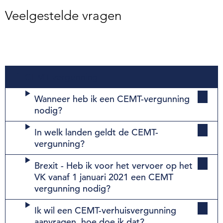
Veelgestelde vragen
CEMT-vergunning
Wanneer heb ik een CEMT-vergunning
nodig?
In welk landen geldt de CEMT-
vergunning?
Brexit - Heb ik voor het vervoer op het
VK vanaf 1 januari 2021 een CEMT
vergunning nodig?
Ik wil een CEMT-verhuisvergunning
aanvragen, hoe doe ik dat?