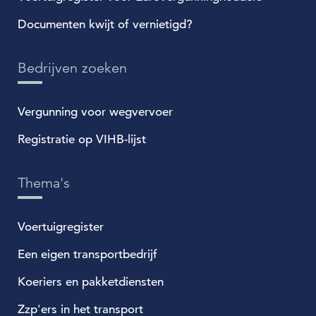
Documenten kwijt of vernietigd?
Bedrijven zoeken
Vergunning voor wegvervoer
Registratie op VIHB-lijst
Thema's
Voertuigregister
Een eigen transportbedrijf
Koeriers en pakketdiensten
Zzp'ers in het transport