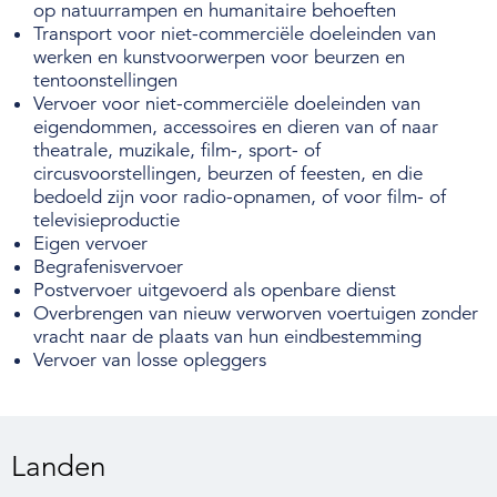
op natuurrampen en humanitaire behoeften
Transport voor niet-commerciële doeleinden van
werken en kunstvoorwerpen voor beurzen en
tentoonstellingen
Vervoer voor niet-commerciële doeleinden van
eigendommen, accessoires en dieren van of naar
theatrale, muzikale, film-, sport- of
circusvoorstellingen, beurzen of feesten, en die
bedoeld zijn voor radio-opnamen, of voor film- of
televisieproductie
Eigen vervoer
Begrafenisvervoer
Postvervoer uitgevoerd als openbare dienst
Overbrengen van nieuw verworven voertuigen zonder
vracht naar de plaats van hun eindbestemming
Vervoer van losse opleggers
Landen