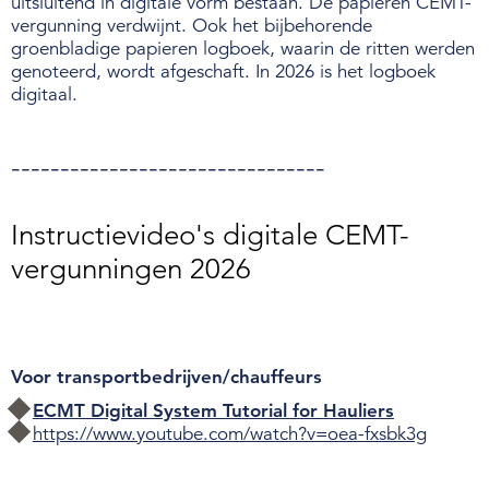
uitsluitend in digitale vorm bestaan. De papieren CEMT-
vergunning verdwijnt. Ook het bijbehorende
groenbladige papieren logboek, waarin de ritten werden
genoteerd, wordt afgeschaft. In 2026 is het logboek
digitaal.
--------------------------------
Instructievideo's digitale CEMT-
vergunningen 2026
Voor transportbedrijven/chauffeurs
ECMT Digital System Tutorial for Hauliers
https://www.youtube.com/watch?v=oea-fxsbk3g