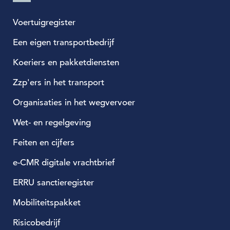
Voertuigregister
Een eigen transportbedrijf
Koeriers en pakketdiensten
Zzp'ers in het transport
Organisaties in het wegvervoer
Wet- en regelgeving
Feiten en cijfers
e-CMR digitale vrachtbrief
ERRU sanctieregister
Mobiliteitspakket
Risicobedrijf