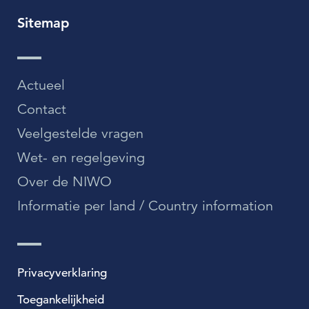
Sitemap
Actueel
Contact
Veelgestelde vragen
Wet- en regelgeving
Over de NIWO
Informatie per land / Country information
Privacyverklaring
Toegankelijkheid