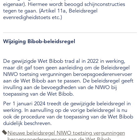
eigenaar). Hiermee wordt beoogd schijnconstructies
tegen te gaan. (Artikel 11a, Beleidsregel
evenredigheidstoets etc.)
Wijziging Bibob-beleidsregel
De gewijzigde Wet Bibob trad al in 2022 in werking,
maar dit gaf toen geen aanleiding om de Beleidsregel
NIWO toetsing vergunningen beroepsgoederenvervoer
aan de Wet Bibob aan te passen. De beleidsregel geeft
invulling aan de bevoegdheden van de NIWO bij
toepassing van de Wet Bibob.
Per 1 januari 2024 treedt de gewijzigde beleidsregel in
werking. In aanvulling op de vorige beleidsregel is nu
ook de procedure van de toepassing van de Wet Bibob
duidelijk beschreven.
Nieuwe beleidsregel NIWO toetsing vergunningen
beroepsgoederenvervoer aan de Wet Bibob