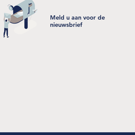
Meld u aan voor de
nieuwsbrief