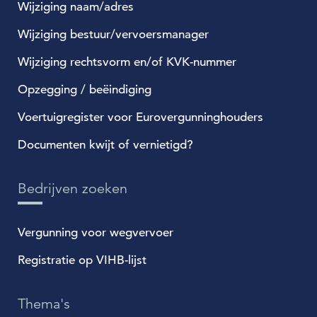
Wijziging naam/adres
Wijziging bestuur/vervoersmanager
Wijziging rechtsvorm en/of KVK-nummer
Opzegging / beëindiging
Voertuigregister voor Eurovergunninghouders
Documenten kwijt of vernietigd?
Bedrijven zoeken
Vergunning voor wegvervoer
Registratie op VIHB-lijst
Thema's