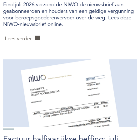
Eind juli 2026 verzond de NIWO de nieuwsbrief aan
geabonneerden en houders van een geldige vergunning
voor beroepsgoederenvervoer over de weg. Lees deze
NIWO-nieuwsbrief online.
Lees verder
Factuur halfjaarlijkse heffing: juli