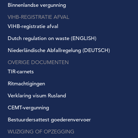
Binnenlandse vergunning
VIHB-REGISTRATIE AFVAL
VIHB-registratie afval
Dutch regulation on waste (ENGLISH)
Niederländische Abfallregelung (DEUTSCH)
OVERIGE DOCUMENTEN
TIR-carnets
Ritmachtigingen
Verklaring visum Rusland
CEMT-vergunning
Bestuurdersattest goederenvervoer
WIJZIGING OF OPZEGGING