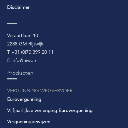
Disclaimer
Veraartlaan 10
2288 GM Rijswijk
T +31 (0)70 399 20 11
E info@niwo.nl
Producten
VERGUNNING WEGVERVOER
Eurovergunning
Vijfjaarlijkse verlenging Eurovergunning
Vergunningbewijzen