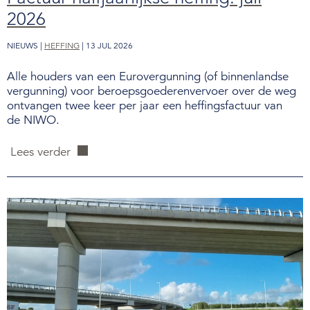
2026
NIEUWS |
HEFFING
| 13 JUL 2026
Alle houders van een Eurovergunning (of binnenlandse
vergunning) voor beroepsgoederenvervoer over de weg
ontvangen twee keer per jaar een heffingsfactuur van
de NIWO.
Lees verder