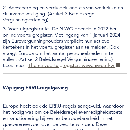
2. Aanscherping en verduidelijking eis van werkelijke en
duurzame vestiging. (Artikel 2 Beleidsregel
Vergunningverlening)
3. Voertuigregistratie. De NIWO opende in 2022 het
online voertuigregister. Met ingang van 1 januari 2024
zijn Eurovergunninghouders verplicht hun actieve
kentekens in het voertuigregister aan te melden. Ook
vraagt Europa om het aantal personeelsleden in te
vullen. (Artikel 2 Beleidsregel Vergunningverlening)
Lees meer:
Thema voertuigregister: www.niwo.nl/vr
Wijziging ERRU-regelgeving
Europa heeft ook de ERRU-regels aangevuld, waardoor
het nodig was om de Beleidsregel evenredigheidstoets
en sanctionering bij verlies betrouwbaarheid in het
goederenvervoer over de weg te wijzigen. Deze