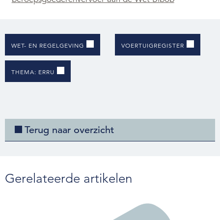
WET- EN REGELGEVING
VOERTUIGREGISTER
THEMA: ERRU
Terug naar overzicht
Gerelateerde artikelen