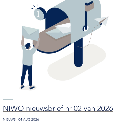
NIWO nieuwsbrief nr 02 van 2026
NIEUWS | 04 AUG 2026