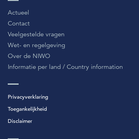
Actueel
Contact
Veelgestelde vragen
Wet- en regelgeving
Over de NIWO
Informatie per land / Country information
Privacyverklaring
Toegankelijkheid
Disclaimer