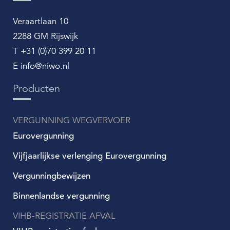
Veraartlaan 10
2288 GM Rijswijk
T +31 (0)70 399 20 11
E info@niwo.nl
Producten
VERGUNNING WEGVERVOER
Eurovergunning
Vijfjaarlijkse verlenging Eurovergunning
Vergunningbewijzen
Binnenlandse vergunning
VIHB-REGISTRATIE AFVAL