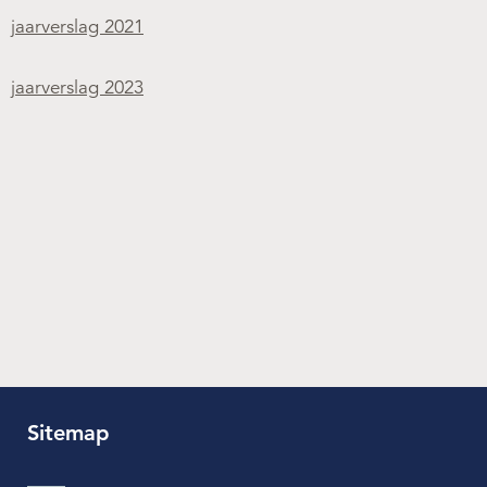
jaarverslag 2021
jaarverslag 2023
Sitemap