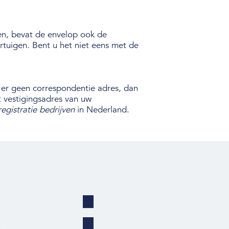
en, bevat de envelop ook de
rtuigen. Bent u het niet eens met de
 er geen correspondentie adres, dan
 vestigingsadres van uw
registratie bedrijven
in Nederland.
)