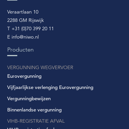
Veraartlaan 10
2288 GM Rijswijk
T +31 (0)70 399 20 11
E info@niwo.nl
Producten
VERGUNNING WEGVERVOER
Eurovergunning
Vijfjaarlijkse verlenging Eurovergunning
Vergunningbewijzen
Binnenlandse vergunning
VIHB-REGISTRATIE AFVAL