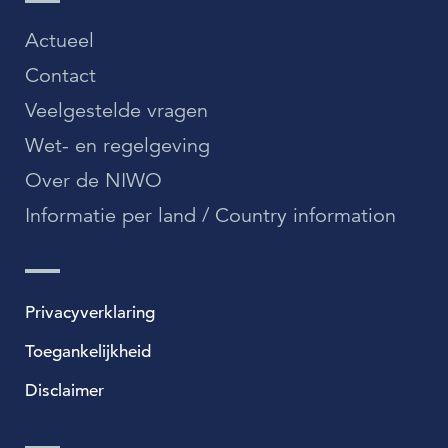
Actueel
Contact
Veelgestelde vragen
Wet- en regelgeving
Over de NIWO
Informatie per land / Country information
Privacyverklaring
Toegankelijkheid
Disclaimer