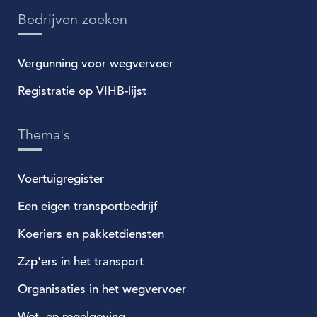
Bedrijven zoeken
Vergunning voor wegvervoer
Registratie op VIHB-lijst
Thema's
Voertuigregister
Een eigen transportbedrijf
Koeriers en pakketdiensten
Zzp'ers in het transport
Organisaties in het wegvervoer
Wet- en regelgeving