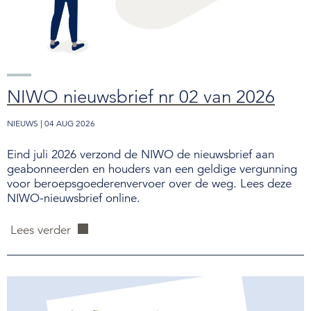
NIWO nieuwsbrief nr 02 van 2026
NIEUWS | 04 AUG 2026
Eind juli 2026 verzond de NIWO de nieuwsbrief aan
geabonneerden en houders van een geldige vergunning
voor beroepsgoederenvervoer over de weg. Lees deze
NIWO-nieuwsbrief online.
Lees verder