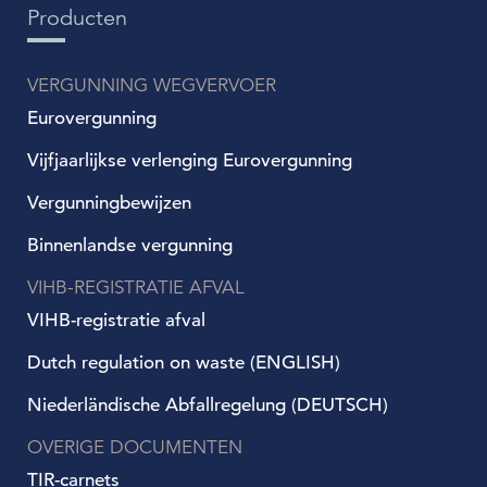
Producten
VERGUNNING WEGVERVOER
Eurovergunning
Vijfjaarlijkse verlenging Eurovergunning
Vergunningbewijzen
Binnenlandse vergunning
VIHB-REGISTRATIE AFVAL
VIHB-registratie afval
Dutch regulation on waste (ENGLISH)
Niederländische Abfallregelung (DEUTSCH)
OVERIGE DOCUMENTEN
TIR-carnets