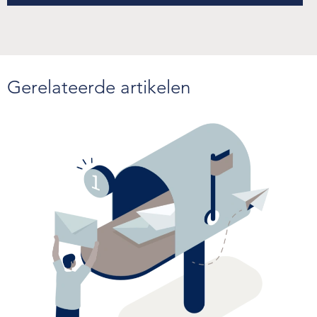
Gerelateerde artikelen