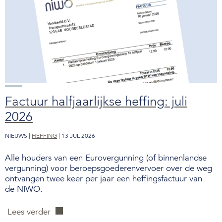
Factuur halfjaarlijkse heffing: juli
2026
NIEUWS |
HEFFING
| 13 JUL 2026
Alle houders van een Eurovergunning (of binnenlandse
vergunning) voor beroepsgoederenvervoer over de weg
ontvangen twee keer per jaar een heffingsfactuur van
de NIWO.
Lees verder