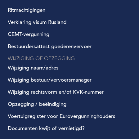
Ritmachtigingen
Verklaring visum Rusland
CEMT-vergunning
Bestuurdersattest goederenvervoer
WIJZIGING OF OPZEGGING
Wijziging naam/adres
Wijziging bestuur/vervoersmanager
Wijziging rechtsvorm en/of KVK-nummer
Opzegging / beëindiging
Voertuigregister voor Eurovergunninghouders
Documenten kwijt of vernietigd?