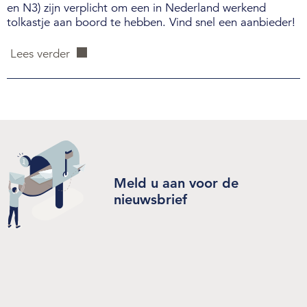
en N3) zijn verplicht om een in Nederland werkend
tolkastje aan boord te hebben. Vind snel een aanbieder!
Lees verder
Meld u aan voor de
nieuwsbrief