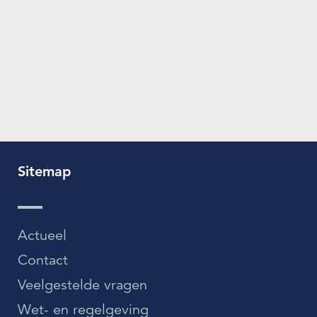
Sitemap
Actueel
Contact
Veelgestelde vragen
Wet- en regelgeving