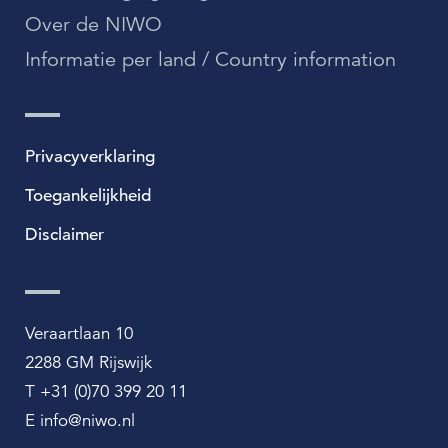
Over de NIWO
Informatie per land / Country information
Privacyverklaring
Toegankelijkheid
Disclaimer
Veraartlaan 10
2288 GM Rijswijk
T +31 (0)70 399 20 11
E info@niwo.nl