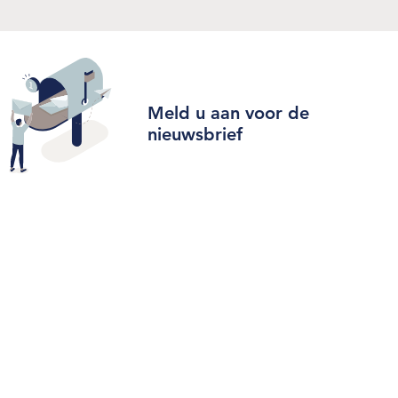
Meld u aan voor de
nieuwsbrief