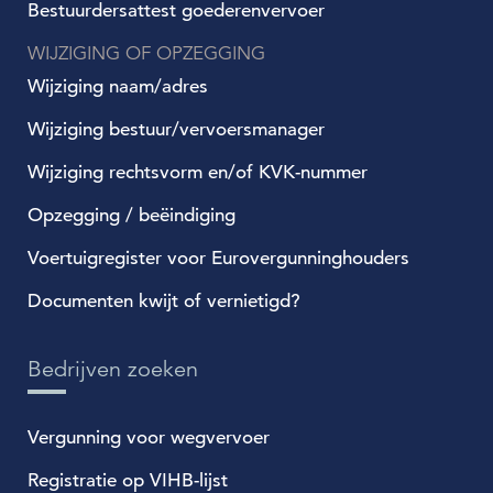
Bestuurdersattest goederenvervoer
WIJZIGING OF OPZEGGING
Wijziging naam/adres
Wijziging bestuur/vervoersmanager
Wijziging rechtsvorm en/of KVK-nummer
Opzegging / beëindiging
Voertuigregister voor Eurovergunninghouders
Documenten kwijt of vernietigd?
Bedrijven zoeken
Vergunning voor wegvervoer
Registratie op VIHB-lijst