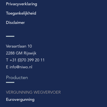
Privacyverklaring
Toegankelijkheid
Disclaimer
Veraartlaan 10
2288 GM Rijswijk
T +31 (0)70 399 20 11
E info@niwo.nl
Producten
VERGUNNING WEGVERVOER
Eurovergunning