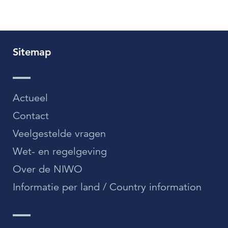
Sitemap
Actueel
Contact
Veelgestelde vragen
Wet- en regelgeving
Over de NIWO
Informatie per land / Country information