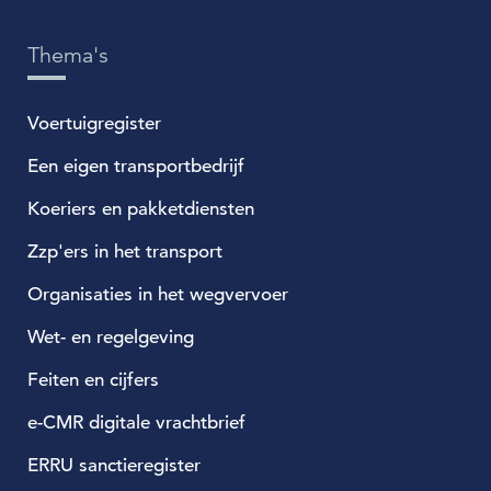
Thema's
Voertuigregister
Een eigen transportbedrijf
Koeriers en pakketdiensten
Zzp'ers in het transport
Organisaties in het wegvervoer
Wet- en regelgeving
Feiten en cijfers
e-CMR digitale vrachtbrief
ERRU sanctieregister