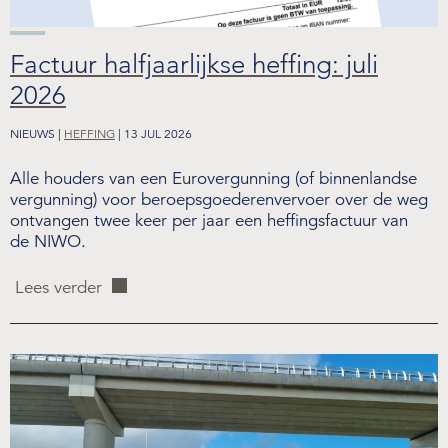
Factuur halfjaarlijkse heffing: juli
2026
NIEUWS |
HEFFING
| 13 JUL 2026
Alle houders van een Eurovergunning (of binnenlandse
vergunning) voor beroepsgoederenvervoer over de weg
ontvangen twee keer per jaar een heffingsfactuur van
de NIWO.
Lees verder