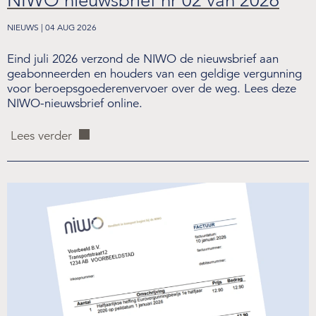
NIWO nieuwsbrief nr 02 van 2026
NIEUWS | 04 AUG 2026
Eind juli 2026 verzond de NIWO de nieuwsbrief aan
geabonneerden en houders van een geldige vergunning
voor beroepsgoederenvervoer over de weg. Lees deze
NIWO-nieuwsbrief online.
Lees verder