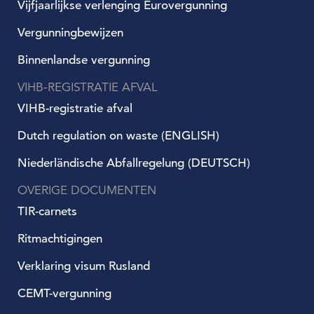
Vijfjaarlijkse verlenging Eurovergunning
Vergunningbewijzen
Binnenlandse vergunning
VIHB-REGISTRATIE AFVAL
VIHB-registratie afval
Dutch regulation on waste (ENGLISH)
Niederländische Abfallregelung (DEUTSCH)
OVERIGE DOCUMENTEN
TIR-carnets
Ritmachtigingen
Verklaring visum Rusland
CEMT-vergunning