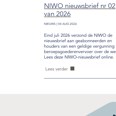
NIWO nieuwsbrief nr 02
van 2026
NIEUWS | 04 AUG 2026
Eind juli 2026 verzond de NIWO de
nieuwsbrief aan geabonneerden en
houders van een geldige vergunning
beroepsgoederenvervoer over de we
Lees deze NIWO-nieuwsbrief online.
Lees verder