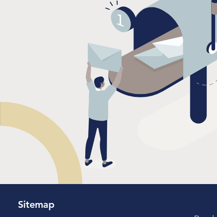
Sitemap