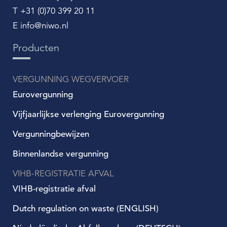
T +31 (0)70 399 20 11
E info@niwo.nl
Producten
VERGUNNING WEGVERVOER
Eurovergunning
Vijfjaarlijkse verlenging Eurovergunning
Vergunningbewijzen
Binnenlandse vergunning
VIHB-REGISTRATIE AFVAL
VIHB-registratie afval
Dutch regulation on waste (ENGLISH)