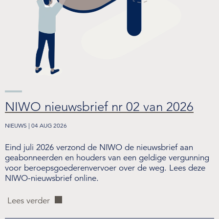
NIWO nieuwsbrief nr 02 van 2026
NIEUWS | 04 AUG 2026
Eind juli 2026 verzond de NIWO de nieuwsbrief aan
geabonneerden en houders van een geldige vergunning
voor beroepsgoederenvervoer over de weg. Lees deze
NIWO-nieuwsbrief online.
Lees verder