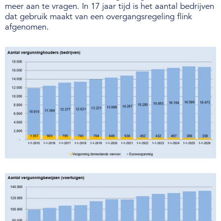
meer aan te vragen. In 17 jaar tijd is het aantal bedrijven
dat gebruik maakt van een overgangsregeling flink
afgenomen.