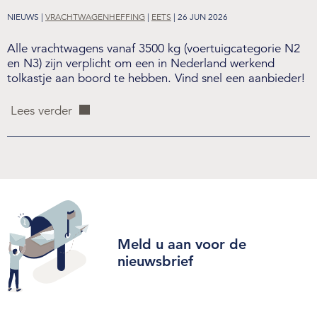
NIEUWS |
VRACHTWAGENHEFFING
|
EETS
| 26 JUN 2026
Alle vrachtwagens vanaf 3500 kg (voertuigcategorie N2
en N3) zijn verplicht om een in Nederland werkend
tolkastje aan boord te hebben. Vind snel een aanbieder!
Lees verder
Meld u aan voor de
nieuwsbrief