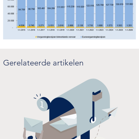
Gerelateerde artikelen