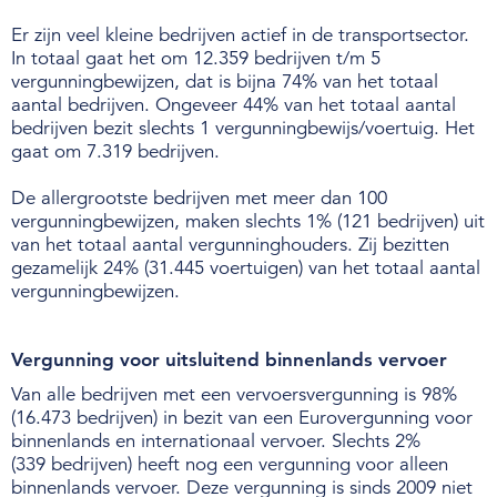
Er zijn veel kleine bedrijven actief in de transportsector.
In totaal gaat het om 12.359 bedrijven t/m 5
vergunningbewijzen, dat is bijna 74% van het totaal
aantal bedrijven. Ongeveer 44% van het totaal aantal
bedrijven bezit slechts 1 vergunningbewijs/voertuig. Het
gaat om 7.319 bedrijven.
De allergrootste bedrijven met meer dan 100
vergunningbewijzen, maken slechts 1% (121 bedrijven) uit
van het totaal aantal vergunninghouders. Zij bezitten
gezamelijk 24% (31.445 voertuigen) van het totaal aantal
vergunningbewijzen.
Vergunning voor uitsluitend binnenlands vervoer
Van alle bedrijven met een vervoersvergunning is 98%
(16.473 bedrijven) in bezit van een Eurovergunning voor
binnenlands en internationaal vervoer. Slechts 2%
(339 bedrijven) heeft nog een vergunning voor alleen
binnenlands vervoer. Deze vergunning is sinds 2009 niet