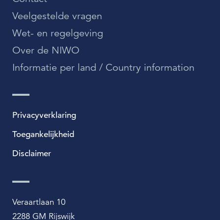
Veelgestelde vragen
Wet- en regelgeving
Over de NIWO
Informatie per land / Country information
Privacyverklaring
Toegankelijkheid
Disclaimer
Veraartlaan 10
2288 GM Rijswijk