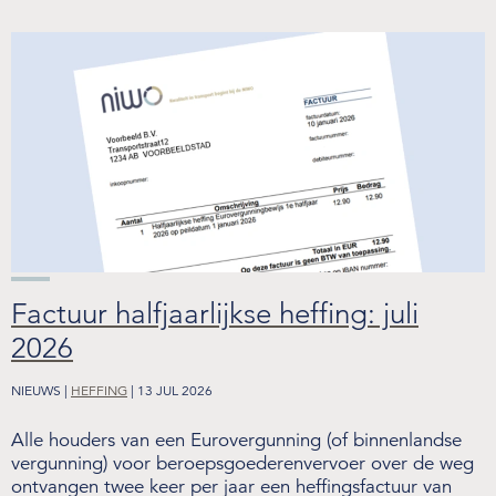
Factuur halfjaarlijkse heffing: juli
2026
NIEUWS |
HEFFING
| 13 JUL 2026
Alle houders van een Eurovergunning (of binnenlandse
vergunning) voor beroepsgoederenvervoer over de weg
ontvangen twee keer per jaar een heffingsfactuur van