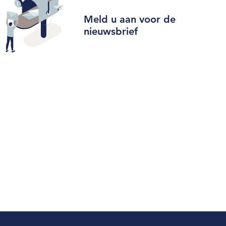
Meld u aan voor de
nieuwsbrief