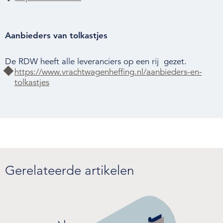
Aanbieders van tolkastjes
De RDW heeft alle leveranciers op een rij gezet.
https://www.vrachtwagenheffing.nl/aanbieders-en-
tolkastjes
Gerelateerde artikelen