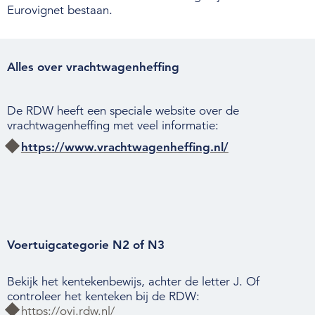
Eurovignet bestaan.
Alles over vrachtwagenheffing
De RDW heeft een speciale website over de
vrachtwagenheffing met veel informatie:
https://www.vrachtwagenheffing.nl/
Voertuigcategorie N2 of N3
Bekijk het kentekenbewijs, achter de letter J. Of
controleer het kenteken bij de RDW:
https://ovi.rdw.nl/