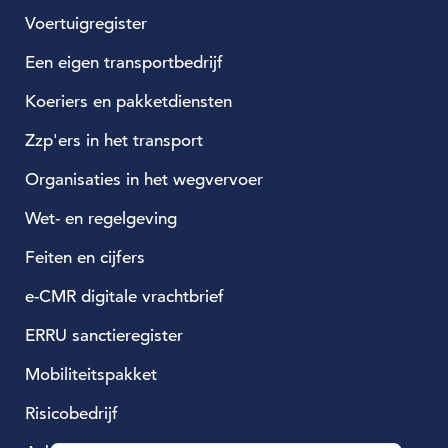
Voertuigregister
Een eigen transportbedrijf
Koeriers en pakketdiensten
Zzp'ers in het transport
Organisaties in het wegvervoer
Wet- en regelgeving
Feiten en cijfers
e-CMR digitale vrachtbrief
ERRU sanctieregister
Mobiliteitspakket
Risicobedrijf