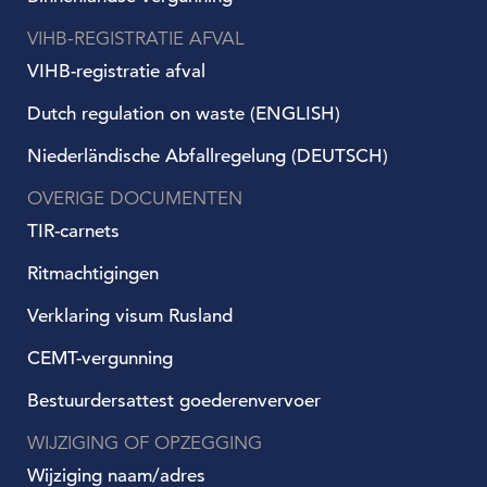
VIHB-REGISTRATIE AFVAL
VIHB-registratie afval
Dutch regulation on waste (ENGLISH)
Niederländische Abfallregelung (DEUTSCH)
OVERIGE DOCUMENTEN
TIR-carnets
Ritmachtigingen
Verklaring visum Rusland
CEMT-vergunning
Bestuurdersattest goederenvervoer
WIJZIGING OF OPZEGGING
Wijziging naam/adres