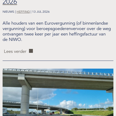
2026
NIEUWS |
HEFFING
| 13 JUL 2026
Alle houders van een Eurovergunning (of binnenlandse
vergunning) voor beroepsgoederenvervoer over de weg
ontvangen twee keer per jaar een heffingsfactuur van
de NIWO.
Lees verder