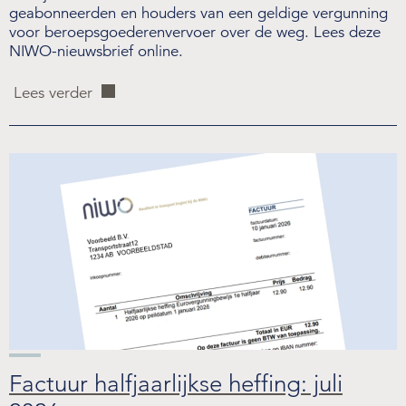
geabonneerden en houders van een geldige vergunning
voor beroepsgoederenvervoer over de weg. Lees deze
NIWO-nieuwsbrief online.
Lees verder
Factuur halfjaarlijkse heffing: juli