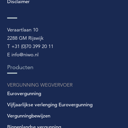
Disclaimer
Veraartlaan 10
2288 GM Rijswijk
T +31 (0)70 399 20 11
E info@niwo.nl
Producten
VERGUNNING WEGVERVOER
Eurovergunning
Vijfjaarlijkse verlenging Eurovergunning
Vergunningbewijzen
Binnenlandse vergunning