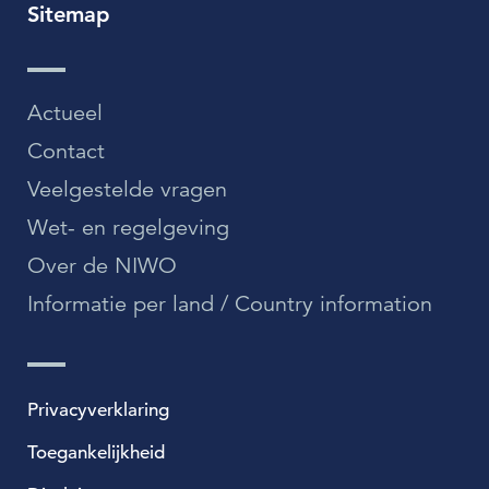
Sitemap
Actueel
Contact
Veelgestelde vragen
Wet- en regelgeving
Over de NIWO
Informatie per land / Country information
Privacyverklaring
Toegankelijkheid