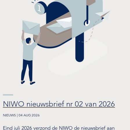
NIWO nieuwsbrief nr 02 van 2026
NIEUWS | 04 AUG 2026
Eind juli 2026 verzond de NIWO de nieuwsbrief aan