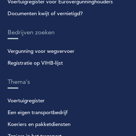
Voertuigregister voor Eurovergunninghouders
Documenten kwijt of vernietigd?
Bedrijven zoeken
Vergunning voor wegvervoer
Registratie op VIHB-lijst
Thema's
Voertuigregister
Een eigen transportbedrijf
Koeriers en pakketdiensten