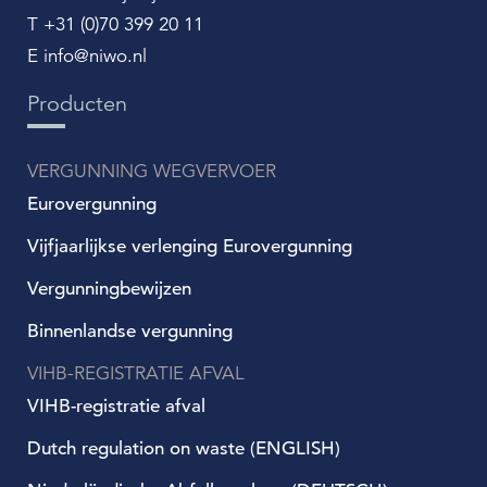
T +31 (0)70 399 20 11
E info@niwo.nl
Producten
VERGUNNING WEGVERVOER
Eurovergunning
Vijfjaarlijkse verlenging Eurovergunning
Vergunningbewijzen
Binnenlandse vergunning
VIHB-REGISTRATIE AFVAL
VIHB-registratie afval
Dutch regulation on waste (ENGLISH)