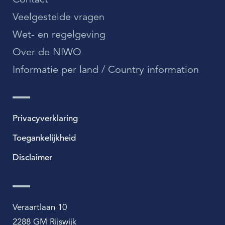
Veelgestelde vragen
Wet- en regelgeving
Over de NIWO
Informatie per land / Country information
Privacyverklaring
Toegankelijkheid
Disclaimer
Veraartlaan 10
2288 GM Rijswijk