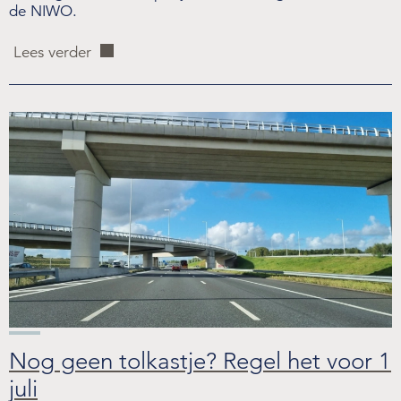
de NIWO.
Lees verder
Nog geen tolkastje? Regel het voor 1
juli