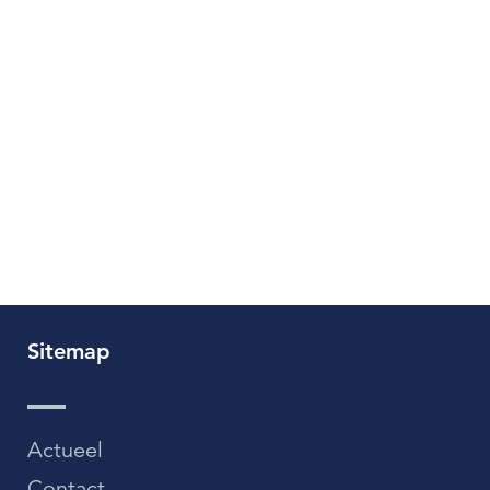
Sitemap
Actueel
Contact