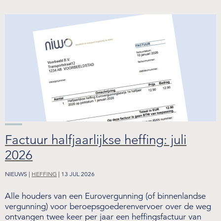
Factuur halfjaarlijkse heffing: juli
2026
NIEUWS |
HEFFING
| 13 JUL 2026
Alle houders van een Eurovergunning (of binnenlandse
vergunning) voor beroepsgoederenvervoer over de weg
ontvangen twee keer per jaar een heffingsfactuur van