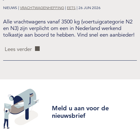
NIEUWS |
VRACHTWAGENHEFFING
|
EETS
| 26 JUN 2026
Alle vrachtwagens vanaf 3500 kg (voertuigcategorie N2
en N3) zijn verplicht om een in Nederland werkend
tolkastje aan boord te hebben. Vind snel een aanbieder!
Lees verder
Meld u aan voor de
nieuwsbrief