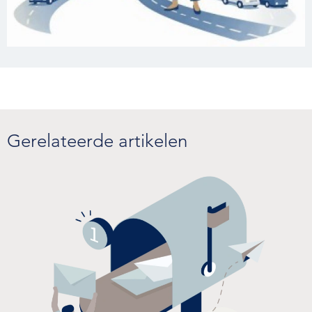
Gerelateerde artikelen