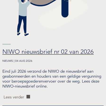
NIWO nieuwsbrief nr 02 van 2026
NIEUWS | 04 AUG 2026
Eind juli 2026 verzond de NIWO de nieuwsbrief aan
geabonneerden en houders van een geldige vergunning
voor beroepsgoederenvervoer over de weg. Lees deze
NIWO-nieuwsbrief online.
Lees verder