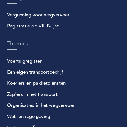
Vergunning voor wegvervoer
Registratie op VIHB-lijst
Thema's
Voertuigregister
Een eigen transportbedrijf
Koeriers en pakketdiensten
Zzp'ers in het transport
Organisaties in het wegvervoer
Wet- en regelgeving