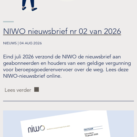
NIWO nieuwsbrief nr 02 van 2026
NIEUWS | 04 AUG 2026
Eind juli 2026 verzond de NIWO de nieuwsbrief aan
geabonneerden en houders van een geldige vergunning
voor beroepsgoederenvervoer over de weg. Lees deze
NIWO-nieuwsbrief online.
Lees verder