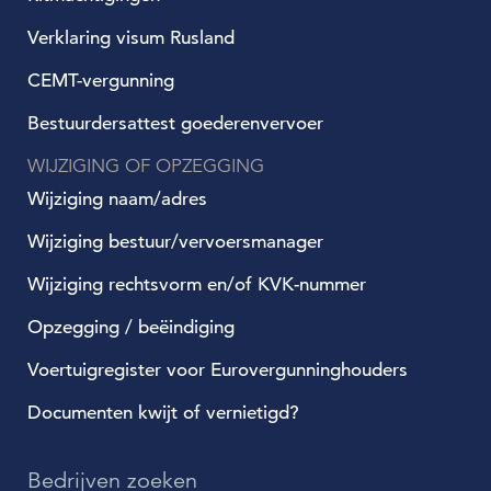
Verklaring visum Rusland
CEMT-vergunning
Bestuurdersattest goederenvervoer
WIJZIGING OF OPZEGGING
Wijziging naam/adres
Wijziging bestuur/vervoersmanager
Wijziging rechtsvorm en/of KVK-nummer
Opzegging / beëindiging
Voertuigregister voor Eurovergunninghouders
Documenten kwijt of vernietigd?
Bedrijven zoeken