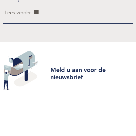
Lees verder
Meld u aan voor de
nieuwsbrief