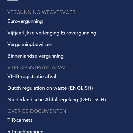
VERGUNNING WEGVERVOER
Eurovergunning
Vijfjaarlijkse verlenging Eurovergunning
Vergunningbewijzen
Binnenlandse vergunning
VIHB-REGISTRATIE AFVAL
VIHB-registratie afval
Dutch regulation on waste (ENGLISH)
Niederländische Abfallregelung (DEUTSCH)
OVERIGE DOCUMENTEN
TIR-carnets
Ritmachtigingen