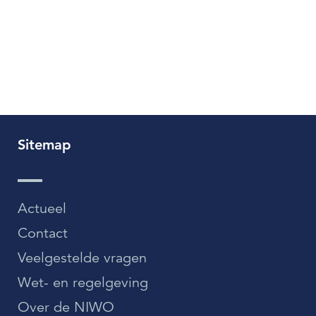
Sitemap
Actueel
Contact
Veelgestelde vragen
Wet- en regelgeving
Over de NIWO