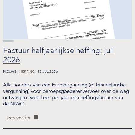
Factuur halfjaarlijkse heffing: juli
2026
NIEUWS |
HEFFING
| 13 JUL 2026
Alle houders van een Eurovergunning (of binnenlandse
vergunning) voor beroepsgoederenvervoer over de weg
ontvangen twee keer per jaar een heffingsfactuur van
de NIWO.
Lees verder