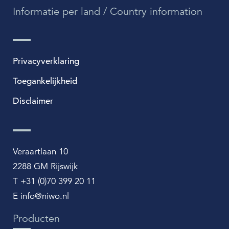
Informatie per land / Country information
Privacyverklaring
Toegankelijkheid
Disclaimer
Veraartlaan 10
2288 GM Rijswijk
T +31 (0)70 399 20 11
E info@niwo.nl
Producten