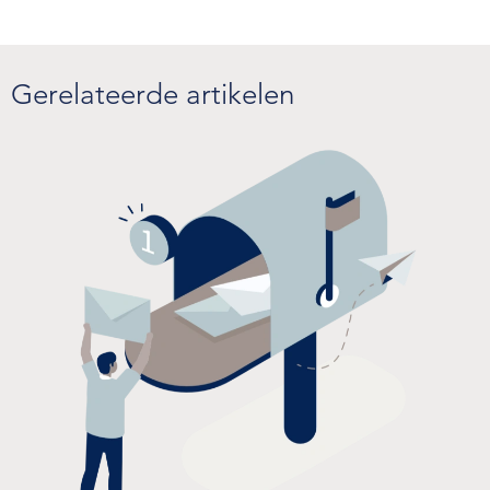
Gerelateerde artikelen