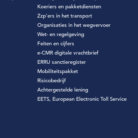
Koeriers en pakketdiensten
Zzp'ers in het transport
Organisaties in het wegvervoer
Wet- en regelgeving
Feiten en cijfers
e-CMR digitale vrachtbrief
ERRU sanctieregister
Mobiliteitspakket
Risicobedrijf
Achtergestelde lening
EETS, European Electronic Toll Service