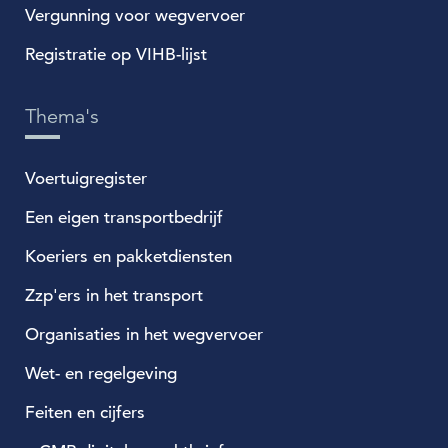
Vergunning voor wegvervoer
Registratie op VIHB-lijst
Thema's
Voertuigregister
Een eigen transportbedrijf
Koeriers en pakketdiensten
Zzp'ers in het transport
Organisaties in het wegvervoer
Wet- en regelgeving
Feiten en cijfers