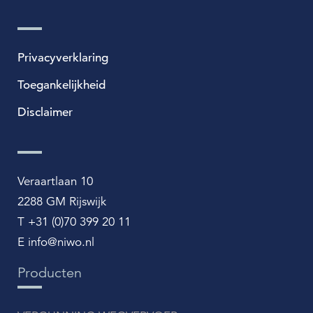
Privacyverklaring
Toegankelijkheid
Disclaimer
Veraartlaan 10
2288 GM Rijswijk
T +31 (0)70 399 20 11
E info@niwo.nl
Producten