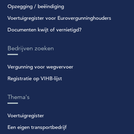
Opzegging / beëindiging
Voertuigregister voor Eurovergunninghouders
Documenten kwijt of vernietigd?
Bedrijven zoeken
Vergunning voor wegvervoer
Registratie op VIHB-lijst
Thema's
Voertuigregister
Een eigen transportbedrijf