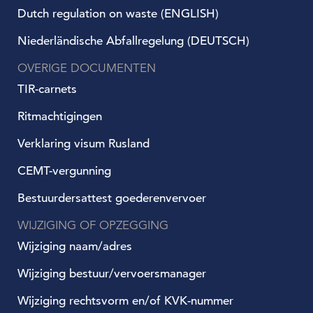
Dutch regulation on waste (ENGLISH)
Niederländische Abfallregelung (DEUTSCH)
OVERIGE DOCUMENTEN
TIR-carnets
Ritmachtigingen
Verklaring visum Rusland
CEMT-vergunning
Bestuurdersattest goederenvervoer
WIJZIGING OF OPZEGGING
Wijziging naam/adres
Wijziging bestuur/vervoersmanager
Wijziging rechtsvorm en/of KVK-nummer