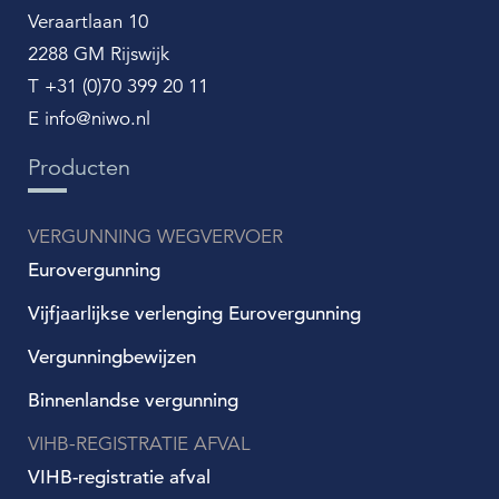
Veraartlaan 10
2288 GM Rijswijk
T +31 (0)70 399 20 11
E info@niwo.nl
Producten
VERGUNNING WEGVERVOER
Eurovergunning
Vijfjaarlijkse verlenging Eurovergunning
Vergunningbewijzen
Binnenlandse vergunning
VIHB-REGISTRATIE AFVAL
VIHB-registratie afval