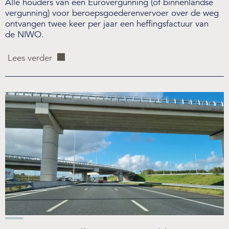
Alle houders van een Eurovergunning (of binnenlandse
vergunning) voor beroepsgoederenvervoer over de weg
ontvangen twee keer per jaar een heffingsfactuur van
de NIWO.
Lees verder