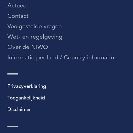
Actueel
Contact
Veelgestelde vragen
Wet- en regelgeving
Over de NIWO
Informatie per land / Country information
Privacyverklaring
Toegankelijkheid
Disclaimer