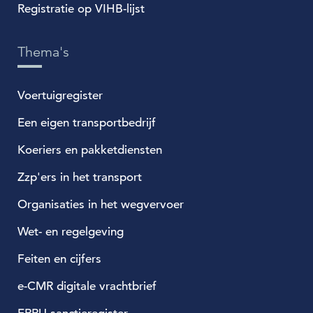
Registratie op VIHB-lijst
Thema's
Voertuigregister
Een eigen transportbedrijf
Koeriers en pakketdiensten
Zzp'ers in het transport
Organisaties in het wegvervoer
Wet- en regelgeving
Feiten en cijfers
e-CMR digitale vrachtbrief