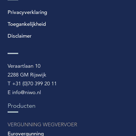
Privacyverklaring
Toegankelijkheid
Disclaimer
Veraartlaan 10
2288 GM Rijswijk
T +31 (0)70 399 20 11
E info@niwo.nl
Producten
VERGUNNING WEGVERVOER
Eurovergunning