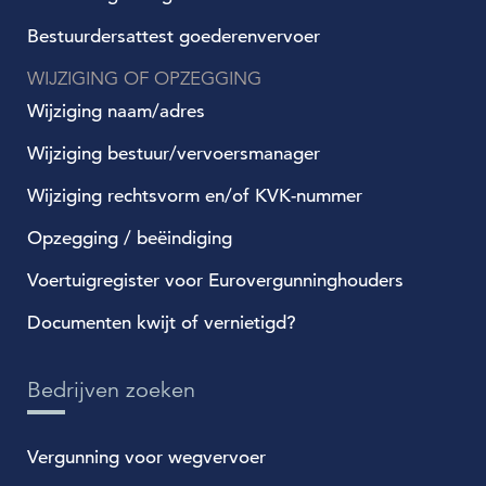
Bestuurdersattest goederenvervoer
WIJZIGING OF OPZEGGING
Wijziging naam/adres
Wijziging bestuur/vervoersmanager
Wijziging rechtsvorm en/of KVK-nummer
Opzegging / beëindiging
Voertuigregister voor Eurovergunninghouders
Documenten kwijt of vernietigd?
Bedrijven zoeken
Vergunning voor wegvervoer