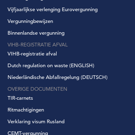
Vijfjaarlijkse verlenging Eurovergunning
Vergunningbewijzen
Binnenlandse vergunning
VIHB-REGISTRATIE AFVAL
VIHB-registratie afval
Dutch regulation on waste (ENGLISH)
Niederländische Abfallregelung (DEUTSCH)
OVERIGE DOCUMENTEN
TIR-carnets
Ritmachtigingen
Verklaring visum Rusland
CEMT-vergunning