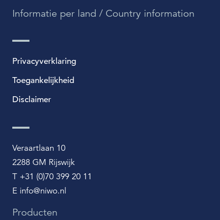
Informatie per land / Country information
Privacyverklaring
Toegankelijkheid
Disclaimer
Veraartlaan 10
2288 GM Rijswijk
T +31 (0)70 399 20 11
E info@niwo.nl
Producten