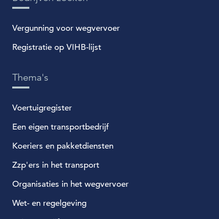
Vergunning voor wegvervoer
Registratie op VIHB-lijst
Thema's
Voertuigregister
Een eigen transportbedrijf
Koeriers en pakketdiensten
Zzp'ers in het transport
Organisaties in het wegvervoer
Wet- en regelgeving