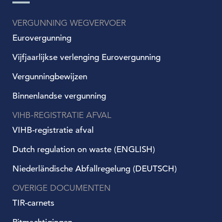
VERGUNNING WEGVERVOER
Eurovergunning
Vijfjaarlijkse verlenging Eurovergunning
Vergunningbewijzen
Binnenlandse vergunning
VIHB-REGISTRATIE AFVAL
VIHB-registratie afval
Dutch regulation on waste (ENGLISH)
Niederländische Abfallregelung (DEUTSCH)
OVERIGE DOCUMENTEN
TIR-carnets