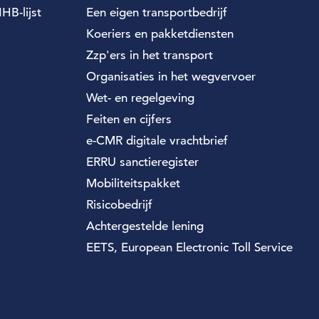
HB-lijst
Een eigen transportbedrijf
Koeriers en pakketdiensten
Zzp'ers in het transport
Organisaties in het wegvervoer
Wet- en regelgeving
Feiten en cijfers
e-CMR digitale vrachtbrief
ERRU sanctieregister
Mobiliteitspakket
Risicobedrijf
Achtergestelde lening
EETS, European Electronic Toll Service