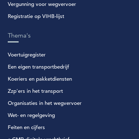
Vergunning voor wegvervoer
Registratie op VIHB-lijst
Thema's
Voertuigregister
Een eigen transportbedrijf
Koeriers en pakketdiensten
Zzp'ers in het transport
Organisaties in het wegvervoer
Wet- en regelgeving
Feiten en cijfers