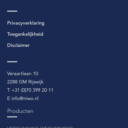
Privacyverklaring
Toegankelijkheid
Disclaimer
Veraartlaan 10
2288 GM Rijswijk
T +31 (0)70 399 20 11
E info@niwo.nl
Producten