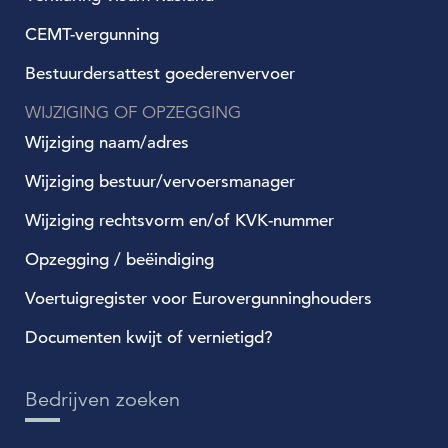
CEMT-vergunning
Bestuurdersattest goederenvervoer
WIJZIGING OF OPZEGGING
Wijziging naam/adres
Wijziging bestuur/vervoersmanager
Wijziging rechtsvorm en/of KVK-nummer
Opzegging / beëindiging
Voertuigregister voor Eurovergunninghouders
Documenten kwijt of vernietigd?
Bedrijven zoeken