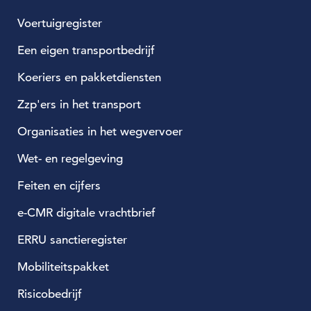
Voertuigregister
Een eigen transportbedrijf
Koeriers en pakketdiensten
Zzp'ers in het transport
Organisaties in het wegvervoer
Wet- en regelgeving
Feiten en cijfers
e-CMR digitale vrachtbrief
ERRU sanctieregister
Mobiliteitspakket
Risicobedrijf