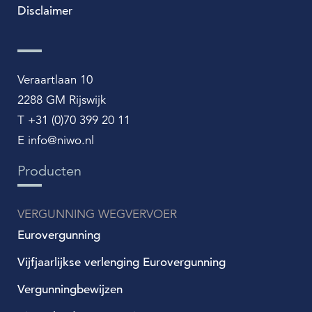
Disclaimer
Veraartlaan 10
2288 GM Rijswijk
T +31 (0)70 399 20 11
E info@niwo.nl
Producten
VERGUNNING WEGVERVOER
Eurovergunning
Vijfjaarlijkse verlenging Eurovergunning
Vergunningbewijzen