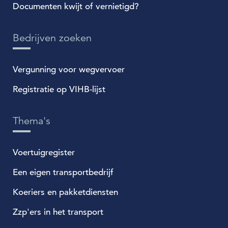
Documenten kwijt of vernietigd?
Bedrijven zoeken
Vergunning voor wegvervoer
Registratie op VIHB-lijst
Thema's
Voertuigregister
Een eigen transportbedrijf
Koeriers en pakketdiensten
Zzp'ers in het transport