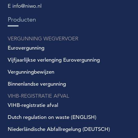
E info@niwo.nl
Producten
VERGUNNING WEGVERVOER
Eurovergunning
Vijfjaarlijkse verlenging Eurovergunning
Vergunningbewijzen
Binnenlandse vergunning
VIHB-REGISTRATIE AFVAL
VIHB-registratie afval
Dutch regulation on waste (ENGLISH)
Niederländische Abfallregelung (DEUTSCH)