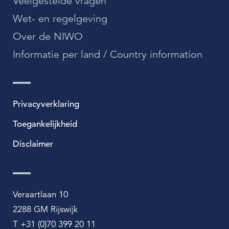
Veelgestelde vragen
Wet- en regelgeving
Over de NIWO
Informatie per land / Country information
Privacyverklaring
Toegankelijkheid
Disclaimer
Veraartlaan 10
2288 GM Rijswijk
T +31 (0)70 399 20 11