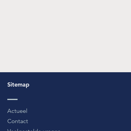
Sitemap
Actueel
Contact